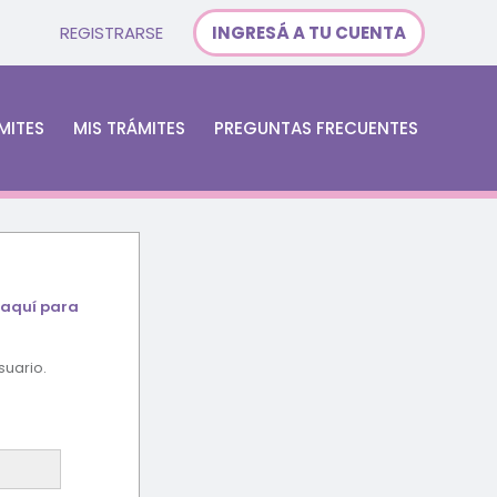
REGISTRARSE
INGRESÁ A TU CUENTA
MITES
MIS TRÁMITES
PREGUNTAS FRECUENTES
 aquí para
suario.