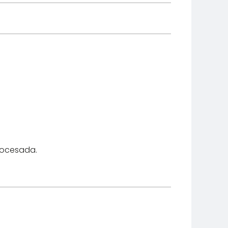
ocesada.