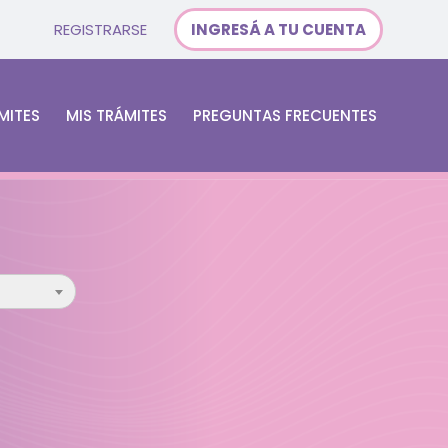
REGISTRARSE
INGRESÁ A TU CUENTA
MITES
MIS TRÁMITES
PREGUNTAS FRECUENTES