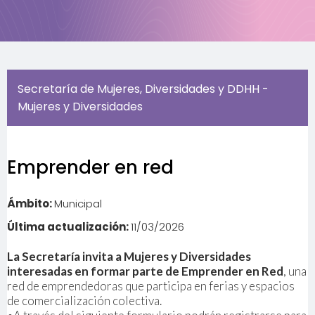
Secretaría de Mujeres, Diversidades y DDHH -
Mujeres y Diversidades
Emprender en red
Ámbito:
Municipal
Última actualización:
11/03/2026
La Secretaría invita a Mujeres y Diversidades
interesadas en formar parte de Emprender en Red
, una
red de emprendedoras que participa en ferias y espacios
de comercialización colectiva.