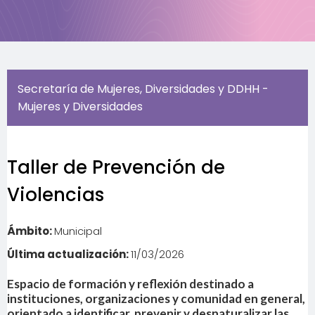
Secretaría de Mujeres, Diversidades y DDHH -
Mujeres y Diversidades
Taller de Prevención de
Violencias
Ámbito:
Municipal
Última actualización:
11/03/2026
Espacio de formación y reflexión destinado a
instituciones, organizaciones y comunidad en general,
orientado a identificar, prevenir y desnaturalizar las