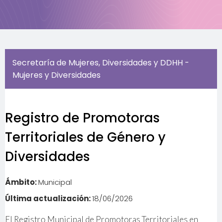
Secretaría de Mujeres, Diversidades y DDHH -
Mujeres y Diversidades
Registro de Promotoras
Territoriales de Género y
Diversidades
Ámbito:
Municipal
Última actualización:
18/06/2026
El Registro Municipal de Promotoras Territoriales en