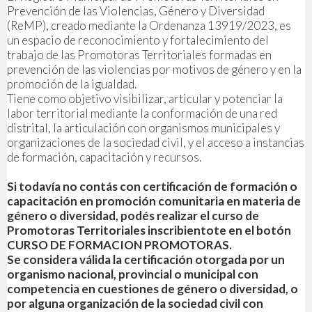
Prevención de las Violencias, Género y Diversidad
(ReMP), creado mediante la Ordenanza 13919/2023, es
un espacio de reconocimiento y fortalecimiento del
trabajo de las Promotoras Territoriales formadas en
prevención de las violencias por motivos de género y en la
promoción de la igualdad.
Tiene como objetivo visibilizar, articular y potenciar la
labor territorial mediante la conformación de una red
distrital, la articulación con organismos municipales y
organizaciones de la sociedad civil, y el acceso a instancias
de formación, capacitación y recursos.
Si todavía no contás con certificación de formación o
capacitación en promoción comunitaria en materia de
género o diversidad, podés realizar el curso de
Promotoras Territoriales inscribientote en el botón
CURSO DE FORMACION PROMOTORAS.
Se considera válida la certificación otorgada por un
organismo nacional, provincial o municipal con
competencia en cuestiones de género o diversidad, o
por alguna organización de la sociedad civil con