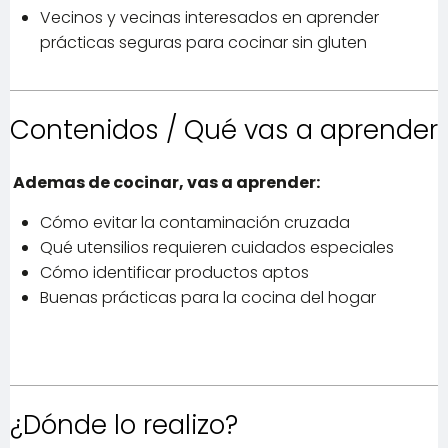
Vecinos y vecinas interesados en aprender
prácticas seguras para cocinar sin gluten
Contenidos / Qué vas a aprender
Ademas de cocinar, vas a aprender:
Cómo evitar la contaminación cruzada
Qué utensilios requieren cuidados especiales
Cómo identificar productos aptos
Buenas prácticas para la cocina del hogar
¿Dónde lo realizo?