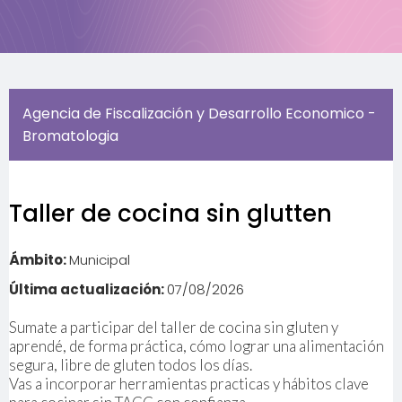
Agencia de Fiscalización y Desarrollo Economico -
Bromatologia
Taller de cocina sin glutten
Ámbito:
Municipal
Última actualización:
07/08/2026
Sumate a participar del taller de cocina sin gluten y
aprendé, de forma práctica, cómo lograr una alimentación
segura, libre de gluten todos los días.
Vas a incorporar herramientas practicas y hábitos clave