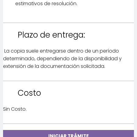
estimativos de resolución.
Plazo de entrega:
La copia suele entregarse dentro de un período
determinado, dependiendo de la disponibilidad y
extensión de la documentación solicitada.
Costo
Sin Costo.
INICIAR TRÁMITE