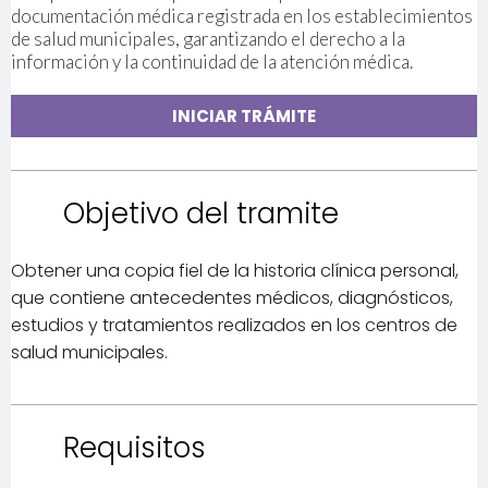
documentación médica registrada en los establecimientos
de salud municipales, garantizando el derecho a la
información y la continuidad de la atención médica.
INICIAR TRÁMITE
Objetivo del tramite
Obtener una copia fiel de la historia clínica personal,
que contiene antecedentes médicos, diagnósticos,
estudios y tratamientos realizados en los centros de
salud municipales.
Requisitos