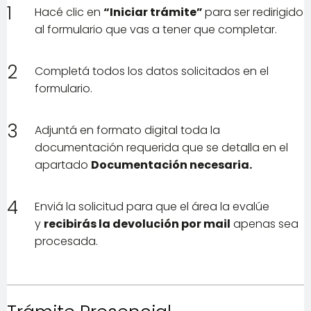
1
Hacé clic en
“Iniciar trámite”
para ser redirigido
al formulario que vas a tener que completar.
2
Completá todos los datos solicitados en el
formulario.
3
Adjuntá en formato digital toda la
documentación requerida que se detalla en el
apartado
Documentación necesaria.
4
Enviá la solicitud para que el área la evalúe
y
recibirás la devolución por mail
apenas sea
procesada.