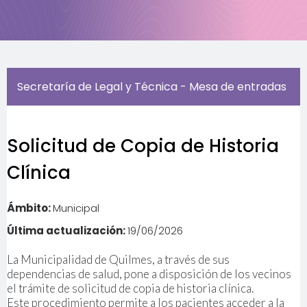
Secretaría de Legal y Técnica - Mesa de entradas
Solicitud de Copia de Historia
Clínica
Ámbito:
Municipal
Última actualización:
19/06/2026
La Municipalidad de Quilmes, a través de sus
dependencias de salud, pone a disposición de los vecinos
el trámite de solicitud de copia de historia clínica.
Este procedimiento permite a los pacientes acceder a la