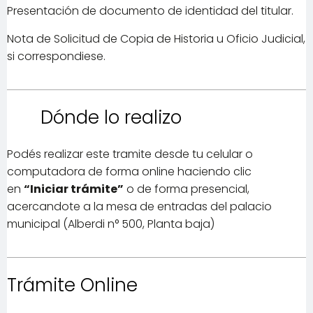
Presentación de documento de identidad del titular.
Nota de Solicitud de Copia de Historia u Oficio Judicial,
si correspondiese.
Dónde lo realizo
Podés realizar este tramite desde tu celular o
computadora de forma online haciendo clic
en
“Iniciar trámite”
o de forma presencial,
acercandote a la mesa de entradas del palacio
municipal (Alberdi n° 500, Planta baja)
Trámite Online