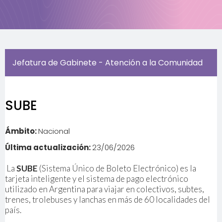
Jefatura de Gabinete - Atención a la Comunidad
SUBE
Ámbito:
Nacional
Última actualización:
23/06/2026
La
SUBE
(Sistema Único de Boleto Electrónico) es la
tarjeta inteligente y el sistema de pago electrónico
utilizado en Argentina para viajar en colectivos, subtes,
trenes, trolebuses y lanchas en más de 60 localidades del
país.