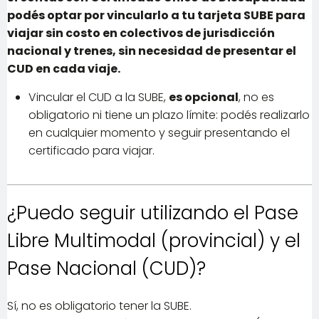
podés optar por vincularlo a tu tarjeta SUBE para
viajar sin costo en colectivos de jurisdicción
nacional y trenes, sin necesidad de presentar el
CUD en cada viaje.
Vincular el CUD a la SUBE,
es opcional
, no es
obligatorio ni tiene un plazo límite: podés realizarlo
en cualquier momento y seguir presentando el
certificado para viajar.
¿Puedo seguir utilizando el Pase
Libre Multimodal (provincial) y el
Pase Nacional (CUD)?
Sí, no es obligatorio tener la SUBE.