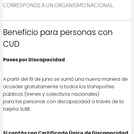
CORRESPONDE A UN ORGANISMO NACIONAL.
Beneficio para personas con
CUD
Pases por Discapacidad
A partir del 19 de junio se sumó una nueva manera de
acceder gratuitamente a todos los transportes
públicos (trenes y colectivos nacionales)
para las personas con discapacidad a través de la
tarjeta SUBE.
Si contás con Certificado Único de Discapacidad