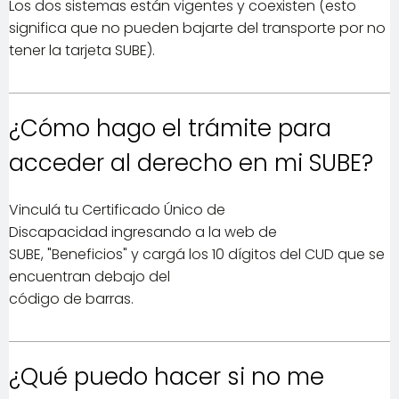
Los dos sistemas están vigentes y coexisten (esto
significa que no pueden bajarte del transporte por no
tener la tarjeta SUBE).
¿Cómo hago el trámite para
acceder al derecho en mi SUBE?
Vinculá tu Certificado Único de
Discapacidad ingresando a la web de
SUBE, "Beneficios" y cargá los 10 dígitos del CUD que se
encuentran debajo del
código de barras.
¿Qué puedo hacer si no me