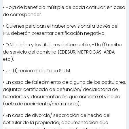
• Hoja de beneficio múltiple de cada cotitular, en caso
de corresponder.
• Quienes perciban el haber previsional a través del
IPS, deberán presentar certificación negativa.
• D.N.I. de las y los titulares del inmueble. • Un (1) recibo
de servicio del domicilio (EDESUR, METROGAS, ARBA,
etc.).
• Un (1) recibo de la Tasa S.U.M.
• En caso de fallecimiento de alguno de los cotitulares,
adjuntar certificado de defunción/ declaratoria de
herederos y documentación que acredite el vínculo
(acta de nacimiento/matrimonio).
• En caso de divorcio/ separación de hecho del
cotitular de la propiedad, documentación que