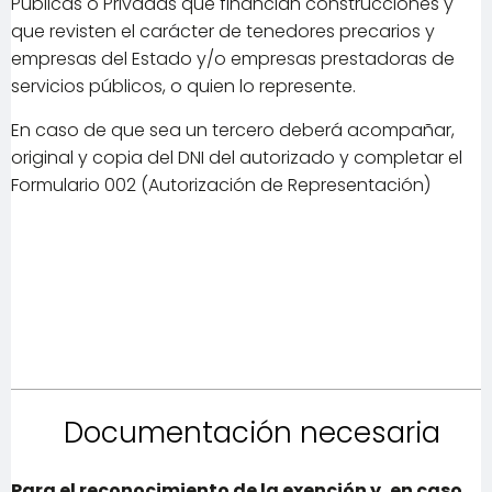
Públicas o Privadas que financian construcciones y
que revisten el carácter de tenedores precarios y
empresas del Estado y/o empresas prestadoras de
servicios públicos, o quien lo represente.
En caso de que sea un tercero deberá acompañar,
original y copia del DNI del autorizado y completar el
Formulario 002 (Autorización de Representación)
Documentación necesaria
Para el reconocimiento de la exención y, en caso