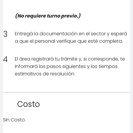
(No requiere turno previo.)
3
Entregá la documentación en el sector y esperá
a que el personal verifique que esté completa.
4
El área registrará tu trámite y, si corresponde, te
informará los pasos siguientes y los tiempos
estimativos de resolución.
Costo
Sin Costo.