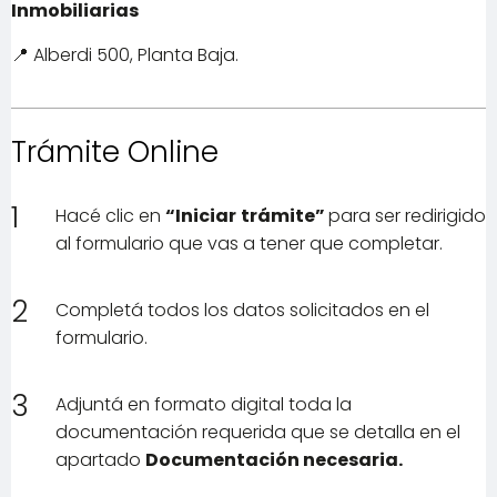
Inmobiliarias
📍 Alberdi 500, Planta Baja.
Trámite Online
1
Hacé clic en
“Iniciar trámite”
para ser redirigido
al formulario que vas a tener que completar.
2
Completá todos los datos solicitados en el
formulario.
3
Adjuntá en formato digital toda la
documentación requerida que se detalla en el
apartado
Documentación necesaria.