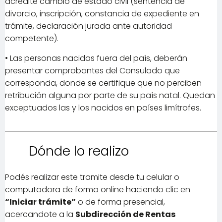
acredite cambio de estado civil (sentencia de
divorcio, inscripción, constancia de expediente en
trámite, declaración jurada ante autoridad
competente).
• Las personas nacidas fuera del país, deberán
presentar comprobantes del Consulado que
corresponda, donde se certifique que no perciben
retribución alguna por parte de su país natal. Quedan
exceptuados las y los nacidos en países limítrofes.
Dónde lo realizo
Podés realizar este tramite desde tu celular o
computadora de forma online haciendo clic en
“Iniciar trámite”
o de forma presencial,
acercandote a la
Subdirección de Rentas