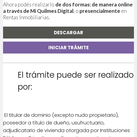
Ahora podés realizarlo
de dos formas: de manera online
a través de Mi Quilmes Digital
, o
presencialmente
en
Rentas Inmobiliarias.
DESCARGAR
INICIAR TRÁMITE
El trámite puede ser realizado
por:
El titular de dominio (excepto nudo propietario),
poseedor a título de dueño, usufructuario,
adjudicatario de vivienda otorgada por Instituciones