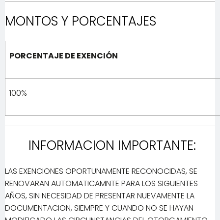
MONTOS Y PORCENTAJES
PORCENTAJE DE EXENCIÓN
100%
INFORMACION IMPORTANTE:
LAS EXENCIONES OPORTUNAMENTE RECONOCIDAS, SE
RENOVARAN AUTOMATICAMNTE PARA LOS SIGUIENTES
AÑOS, SIN NECESIDAD DE PRESENTAR NUEVAMENTE LA
DOCUMENTACION, SIEMPRE Y CUANDO NO SE HAYAN