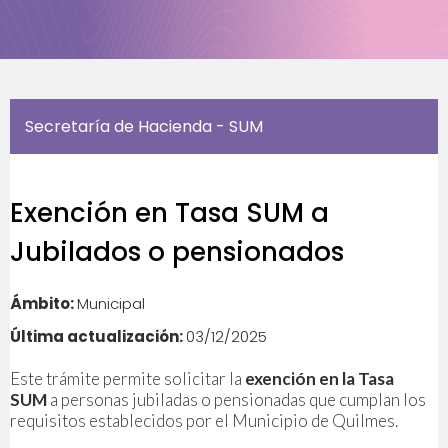
Secretaría de Hacienda - SUM
Exención en Tasa SUM a
Jubilados o pensionados
Ámbito:
Municipal
Última actualización:
03/12/2025
Este trámite permite solicitar la
exención en la Tasa
SUM
a personas jubiladas o pensionadas que cumplan los
requisitos establecidos por el Municipio de Quilmes.