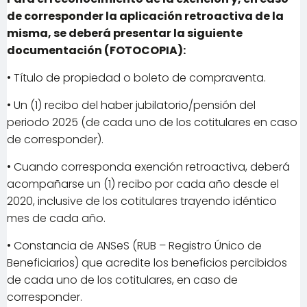
de corresponder la aplicación retroactiva de la
misma, se deberá presentar la siguiente
documentación (FOTOCOPIA):
• Título de propiedad o boleto de compraventa.
• Un (1) recibo del haber jubilatorio/pensión del
periodo 2025 (de cada uno de los cotitulares en caso
de corresponder).
• Cuando corresponda exención retroactiva, deberá
acompañarse un (1) recibo por cada año desde el
2020, inclusive de los cotitulares trayendo idéntico
mes de cada año.
• Constancia de ANSeS (RUB – Registro Único de
Beneficiarios) que acredite los beneficios percibidos
de cada uno de los cotitulares, en caso de
corresponder.